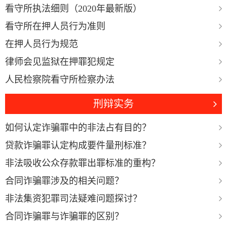
看守所执法细则（2020年最新版）
看守所在押人员行为准则
在押人员行为规范
律师会见监狱在押罪犯规定
人民检察院看守所检察办法
刑辩实务
如何认定诈骗罪中的非法占有目的？
贷款诈骗罪认定构成要件量刑标准？
非法吸收公众存款罪出罪标准的重构？
合同诈骗罪涉及的相关问题？
非法集资犯罪司法疑难问题探讨？
合同诈骗罪与诈骗罪的区别？