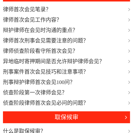
律师首次会见笔录？
律师首次会见工作内容？
辩护律师在会见时沟通的重点？
律师首次刑事会见需要注意的问题？
律师侦查阶段看守所首次会见？
异地临时寄押期间是否允许辩护律师会见？
刑事案件首次会见技巧和注意事项？
刑事辩护律师首次会见100问？
侦查阶段第一次律师会见？
侦查阶段律师首次会见必问的问题？
取保候审
什么是取保候审？