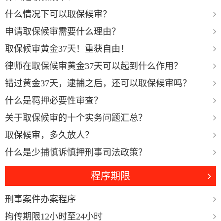
什么情况下可以取保候审？
申请取保候审需要什么理由？
取保候审黄金37天！重获自由！
律师在取保候审黄金37天可以起到什么作用？
错过黄金37天，逮捕之后，还可以取保候审吗？
什么是羁押必要性审查？
关于取保候审的十个实务问题汇总？
取保候审，多久放人？
什么是少捕慎诉慎押刑事司法政策？
程序期限
刑事案件办案程序
拘传期限12小时至24小时