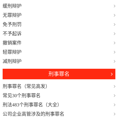
缓刑辩护
无罪辩护
免予刑罚
不予起诉
撤销案件
轻罪辩护
减刑辩护
刑事罪名
刑事罪名（常见高发）
常见30个刑事罪名
刑法483个刑事罪名（大全）
公司企业高管涉及的刑事罪名