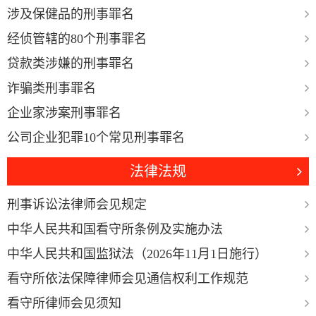
涉及保健品的刑事罪名
经侦管辖的80个刑事罪名
贷款类涉嫌的刑事罪名
诈骗类刑事罪名
企业家涉案刑事罪名
公司企业犯罪10个常见刑事罪名
法律法规
刑事诉讼法律师会见规定
中华人民共和国看守所条例及实施办法
中华人民共和国监狱法（2026年11月1日施行）
看守所依法保障律师会见通信权利工作规范
看守所律师会见须知