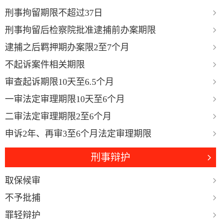
刑事拘留期限不超过37日
刑事拘留后检察院批准逮捕前办案期限
逮捕之后羁押期办案限2至7个月
不起诉案件相关期限
审查起诉期限10天至6.5个月
一审法定审理期限10天至6个月
二审法定审理期限2至6个月
申诉2年、再审3至6个月法定审理期限
刑事辩护
取保候审
不予批捕
罪轻辩护