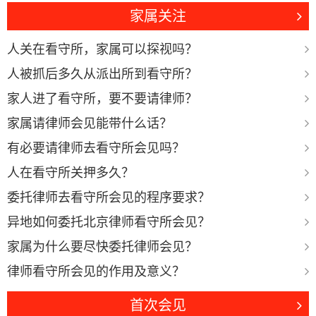
家属关注
人关在看守所，家属可以探视吗？
人被抓后多久从派出所到看守所？
家人进了看守所，要不要请律师？
家属请律师会见能带什么话？
有必要请律师去看守所会见吗？
人在看守所关押多久？
委托律师去看守所会见的程序要求？
异地如何委托北京律师看守所会见？
家属为什么要尽快委托律师会见？
律师看守所会见的作用及意义？
首次会见