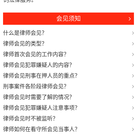
的法律服务。
会见须知
什么是律师会见？
律师会见的类型？
律师首次会见的工作内容？
律师会见犯罪嫌疑人的内容？
律师会见刑事在押人员的重点？
刑事案件各阶段律师会见？
律师会见时需要了解的情况？
律师会见犯罪嫌疑人注意事项？
律师会见时不被监听？
律师如何在看守所会见当事人？